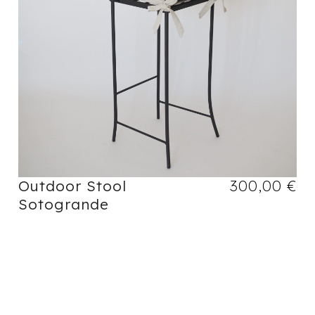
Outdoor Stool
300,00
€
Sotogrande