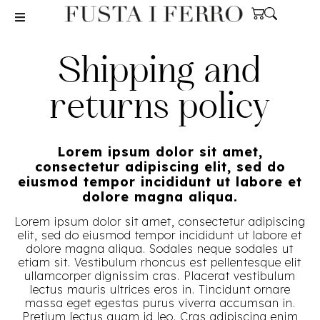
Shipping and
returns policy
Lorem ipsum dolor sit amet,
consectetur adipiscing elit, sed do
eiusmod tempor incididunt ut labore et
dolore magna aliqua.
Lorem ipsum dolor sit amet, consectetur adipiscing
elit, sed do eiusmod tempor incididunt ut labore et
dolore magna aliqua. Sodales neque sodales ut
etiam sit. Vestibulum rhoncus est pellentesque elit
ullamcorper dignissim cras. Placerat vestibulum
lectus mauris ultrices eros in. Tincidunt ornare
massa eget egestas purus viverra accumsan in.
Pretium lectus quam id leo. Cras adipiscing enim