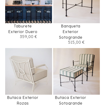
Taburete
Banqueta
Exterior Duero
Exterior
359,00
€
Sotogrande
515,00
€
Butaca Exterior
Butaca Exterior
Rozas
Sotogrande