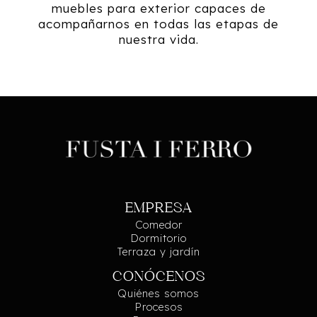
muebles para exterior capaces de
acompañarnos en todas las etapas de
nuestra vida.
EMPRESA
Comedor
Dormitorio
Terraza y jardín
CONÓCENOS
Quiénes somos
Procesos