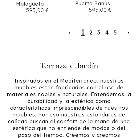
Puerto Banús
Malagueta
595,00
€
595,00
€
←
→
1
2
3
4
5
Terraza y Jardín
Inspirados en el Mediterráneo, nuestros
muebles están fabricados con el uso de
materiales nobles y naturales. Entendemos la
durabilidad y la estética como
características imprescindibles de nuestros
muebles. Por eso nuestros estándares de
calidad buscan el confort de la mano de una
estética que no entiende de modas o del
paso del tiempo. Creemos y creamos