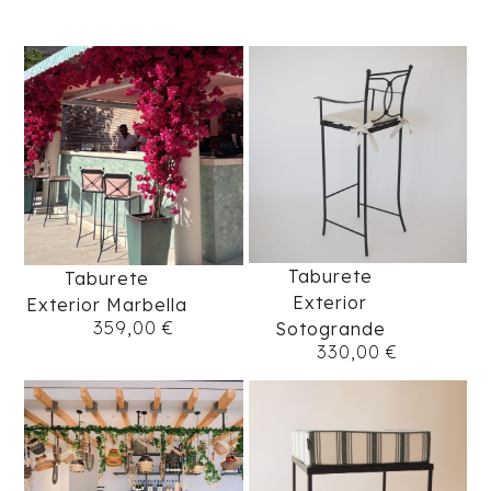
Taburete
Taburete
Exterior
Exterior Marbella
359,00
€
Sotogrande
330,00
€