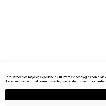
Para ofrecer las mejores experiencias, utilizamos tecnologías como las 
No consentir o retirar el consentimiento, puede afectar negativamente a 