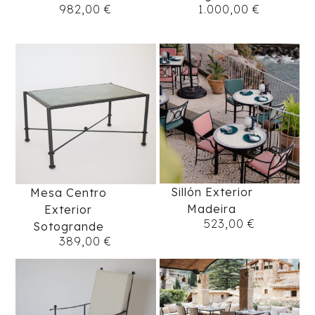
982,00
€
1.000,00
€
Sillón Exterior
Mesa Centro
Madeira
Exterior
523,00
€
Sotogrande
389,00
€