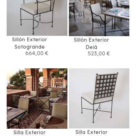
Sillón Exterior
Sillón Exterior
Sotogrande
Deià
664,00
€
523,00
€
Silla Exterior
Silla Exterior