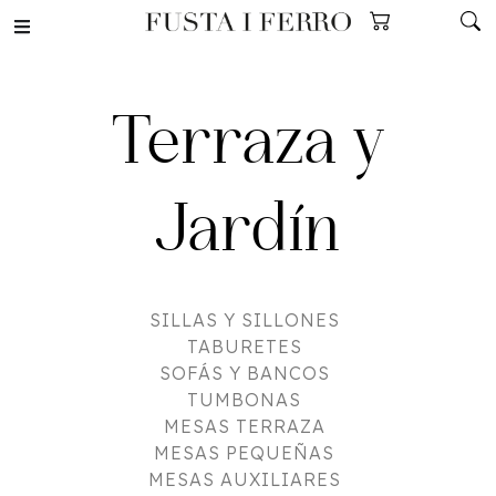
Terraza y
Jardín
SILLAS Y SILLONES
TABURETES
SOFÁS Y BANCOS
TUMBONAS
MESAS TERRAZA
MESAS PEQUEÑAS
MESAS AUXILIARES