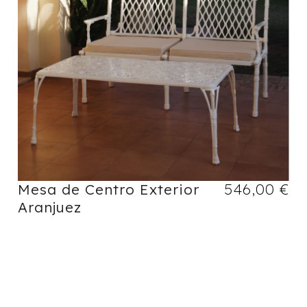
Mesa de Centro Exterior
546,00
€
Aranjuez