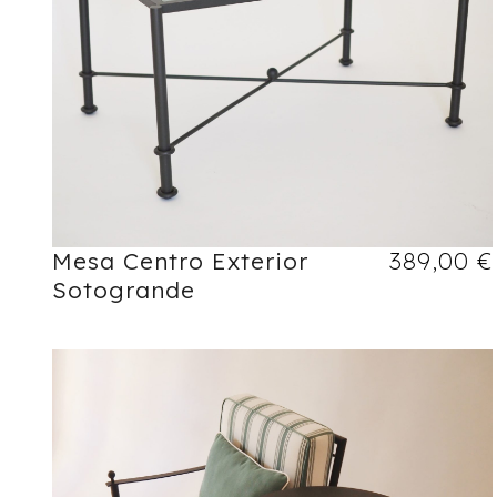
Mesa Centro Exterior
389,00
€
Sotogrande