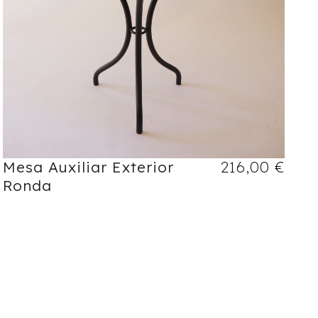
Mesa Auxiliar Exterior
216,00
€
Ronda