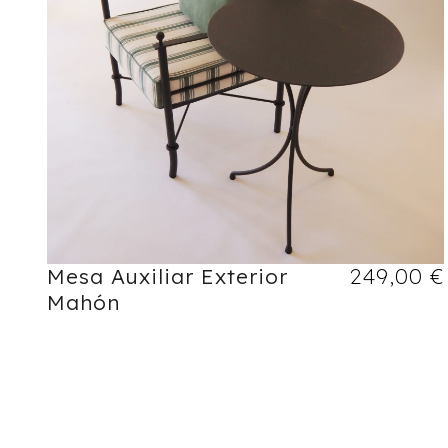
Mesa Auxiliar Exterior
249,00
€
Mahón