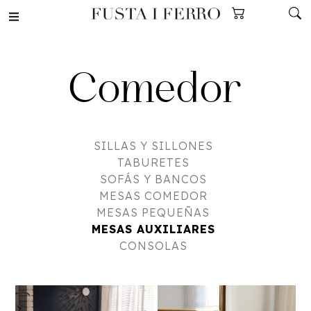
Comedor
SILLAS Y SILLONES
TABURETES
SOFÁS Y BANCOS
MESAS COMEDOR
MESAS PEQUEÑAS
MESAS AUXILIARES
CONSOLAS