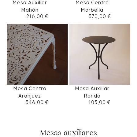
Mesa Centro
Mesa Auxiliar
Marbella
Mahón
370,00
€
216,00
€
Mesa Centro
Mesa Auxiliar
Aranjuez
Ronda
546,00
€
183,00
€
Mesas auxiliares