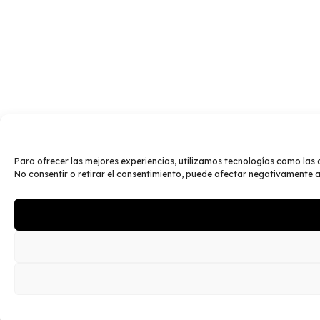
Para ofrecer las mejores experiencias, utilizamos tecnologías como las 
No consentir o retirar el consentimiento, puede afectar negativamente a 