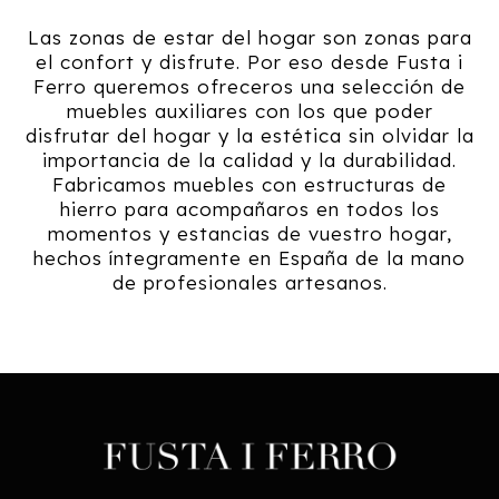
Las zonas de estar del hogar son zonas para
el confort y disfrute. Por eso desde Fusta i
Ferro queremos ofreceros una selección de
muebles auxiliares con los que poder
disfrutar del hogar y la estética sin olvidar la
importancia de la calidad y la durabilidad.
Fabricamos muebles con estructuras de
hierro para acompañaros en todos los
momentos y estancias de vuestro hogar,
hechos íntegramente en España de la mano
de profesionales artesanos.