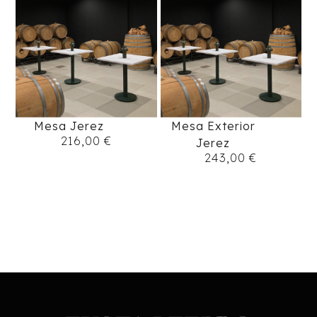
Mesa Jerez
Mesa Exterior
216,00
€
Jerez
243,00
€