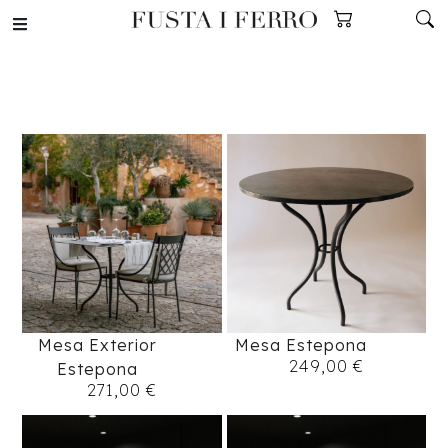
Mesa Exterior
Mesa Estepona
249,00
€
Estepona
271,00
€