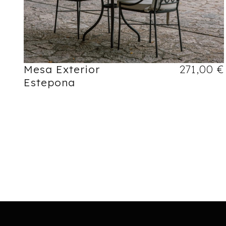
Mesa Exterior
271,00
€
Estepona