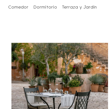
Comedor
Dormitorio
Terraza y Jardín