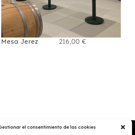
Mesa Jerez
216,00
€
Gestionar el consentimiento de las cookies