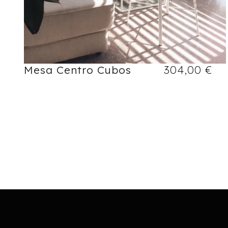
Mesa Centro Cubos
304,00
€