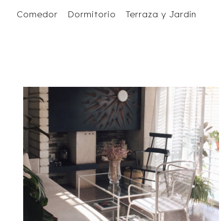
Comedor
Dormitorio
Terraza y Jardín