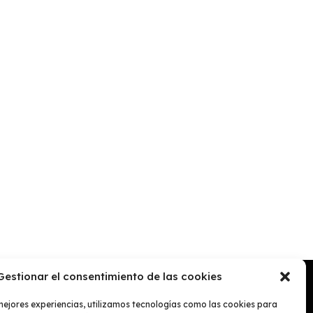
Gestionar el consentimiento de las cookies
mejores experiencias, utilizamos tecnologías como las cookies para