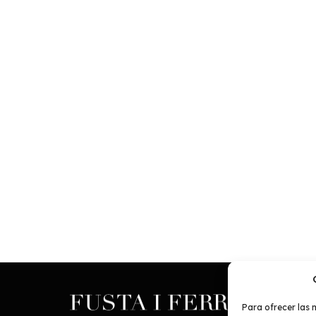
Para ofrecer las 